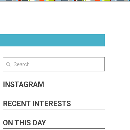
INSTAGRAM
RECENT INTERESTS
ON THIS DAY