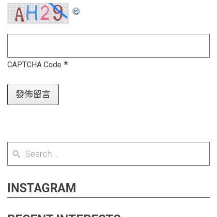
*
CAPTCHA Code
INSTAGRAM