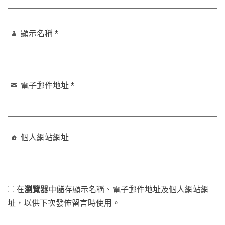
顯示名稱
*
電子郵件地址
*
個人網站網址
在
瀏覽器
中儲存顯示名稱、電子郵件地址及個人網站網
址，以供下次發佈留言時使用。