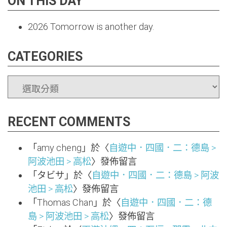
ON THIS DAY
2026
Tomorrow is another day.
CATEGORIES
CATEGORIES
RECENT COMMENTS
「
amy cheng
」於〈
自遊中．四國．二：德島 >
阿波池田 > 高松
〉發佈留言
「
タビサ
」於〈
自遊中．四國．二：德島 > 阿波
池田 > 高松
〉發佈留言
「
Thomas Chan
」於〈
自遊中．四國．二：德
島 > 阿波池田 > 高松
〉發佈留言