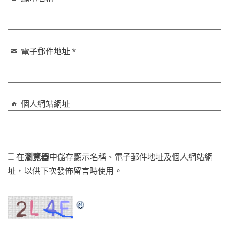
電子郵件地址
*
個人網站網址
在
瀏覽器
中儲存顯示名稱、電子郵件地址及個人網站網
址，以供下次發佈留言時使用。