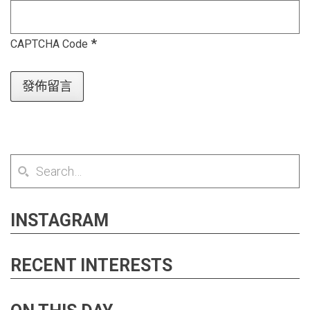
*
CAPTCHA Code
INSTAGRAM
RECENT INTERESTS