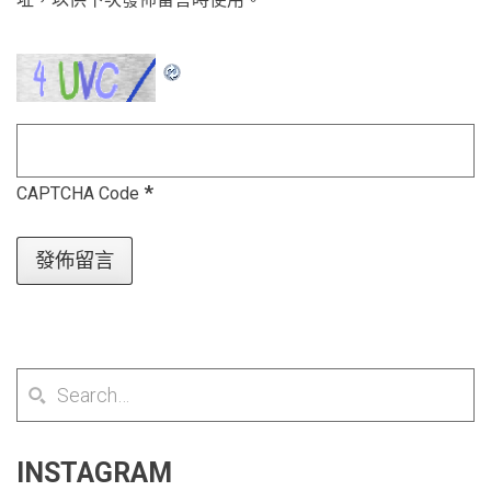
*
CAPTCHA Code
INSTAGRAM