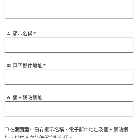
顯示名稱
*
電子郵件地址
*
個人網站網址
在
瀏覽器
中儲存顯示名稱、電子郵件地址及個人網站網
址，以供下次發佈留言時使用。