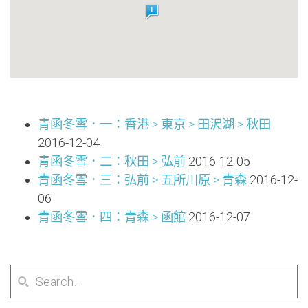
青函冬雪．一：香港 > 東京 > 田沢湖 > 秋田
2016-12-04
青函冬雪．二：秋田 > 弘前
2016-12-05
青函冬雪．三：弘前 > 五所川原 > 青森
2016-12-
06
青函冬雪．四：青森 > 函館
2016-12-07