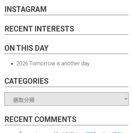
INSTAGRAM
RECENT INTERESTS
ON THIS DAY
2026
Tomorrow is another day.
CATEGORIES
CATEGORIES
RECENT COMMENTS