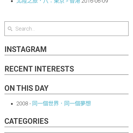
北陸之旅．八：東京 > 香港
2016-06-09
INSTAGRAM
RECENT INTERESTS
ON THIS DAY
2008
-
同一個世界．同一個夢想
CATEGORIES