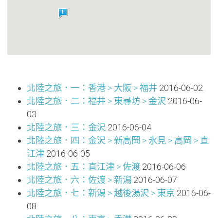
北陸之旅．一：香港 > 大阪 > 福井
2016-06-02
北陸之旅．二：福井 > 東尋坊 > 金沢
2016-06-
03
北陸之旅．三：金沢
2016-06-04
北陸之旅．四：金沢 > 新高岡 > 氷見 > 高岡 > 直
江津
2016-06-05
北陸之旅．五：直江津 > 佐渡
2016-06-06
北陸之旅．六：佐渡 > 新潟
2016-06-07
北陸之旅．七：新潟 > 越後湯沢 > 東京
2016-06-
08