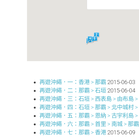
再遊沖繩．一：香港 > 那霸
2015-06-03
再遊沖繩．二：那霸 > 石垣
2015-06-04
再遊沖繩．三：石垣 > 西表島 > 由布島 > 
再遊沖繩．四：石垣 > 那霸 > 北中城村 >
再遊沖繩．五：那霸 > 恩納 > 古宇利島 > 
再遊沖繩．六：那霸 > 首里 > 南城 > 那霸
再遊沖繩．七：那霸 > 香港
2015-06-09