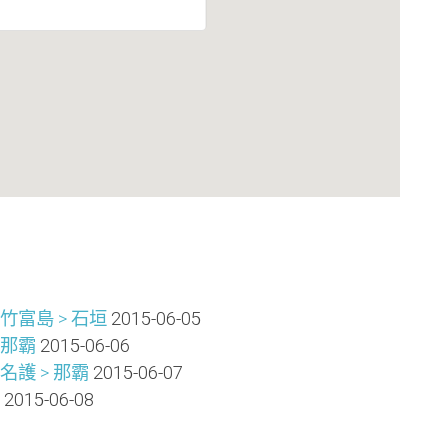
竹富島 > 石垣
2015-06-05
 那霸
2015-06-06
名護 > 那霸
2015-06-07
2015-06-08