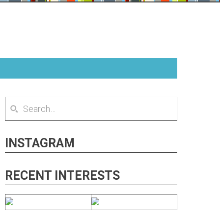
INSTAGRAM
RECENT INTERESTS