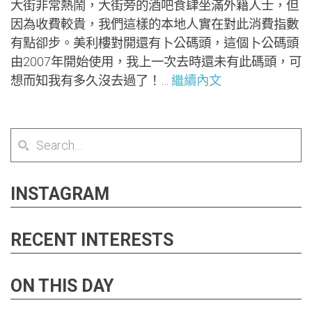
大街非常熱鬧，大街旁的酒吧食肆坐滿外籍人士，但
因為收費較貴，我們這樣的本地人實在對此消費指數
有點卻步。美利樓對開還有卜公碼頭，這個卜公碼頭
由2007年開始使用，我上一次去時還未有此碼頭，可
想而知我有多久沒去過了！…
繼續內文
INSTAGRAM
RECENT INTERESTS
ON THIS DAY