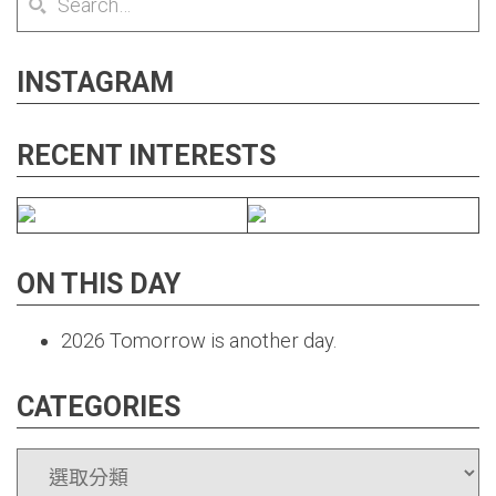
INSTAGRAM
RECENT INTERESTS
ON THIS DAY
2026
Tomorrow is another day.
CATEGORIES
CATEGORIES