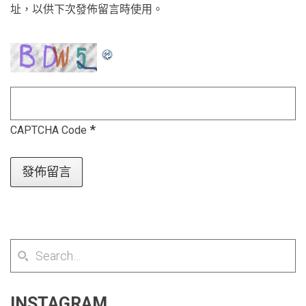
址，以供下次發佈留言時使用。
*
CAPTCHA Code
INSTAGRAM