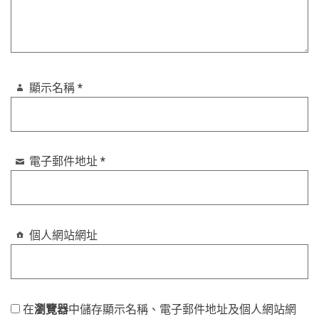
顯示名稱
*
電子郵件地址
*
個人網站網址
在
瀏覽器
中儲存顯示名稱、電子郵件地址及個人網站網