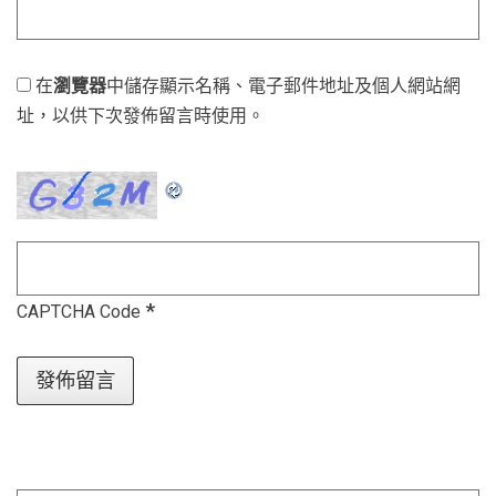
在
瀏覽器
中儲存顯示名稱、電子郵件地址及個人網站網
址，以供下次發佈留言時使用。
*
CAPTCHA Code