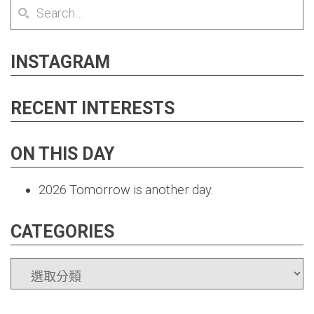
INSTAGRAM
RECENT INTERESTS
ON THIS DAY
2026
Tomorrow is another day.
CATEGORIES
CATEGORIES