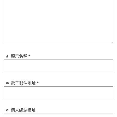
顯示名稱
*
電子郵件地址
*
個人網站網址