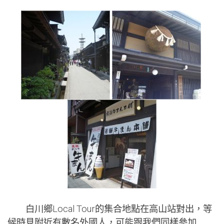
白川鄉Local Tour的集合地點在高山站對出，等
候時見附近有數名外國人，可能跟我們同樣參加