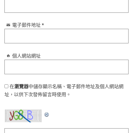
電子郵件地址
*
個人網站網址
在
瀏覽器
中儲存顯示名稱、電子郵件地址及個人網站網
址，以供下次發佈留言時使用。