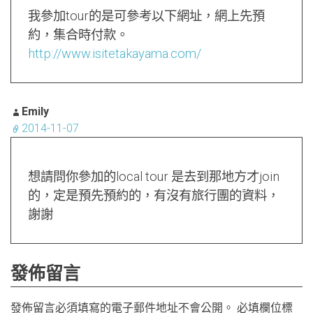
我參加tour的是可參考以下網址，網上先預
約，集合時付款。
http://www.isitetakayama.com/
Emily
2014-11-07
想請問你參加的local tour 是去到那地方才join
的，定是預先預約的，有沒有旅行團的資料，
謝謝
發佈留言
發佈留言必須填寫的電子郵件地址不會公開。
必填欄位標