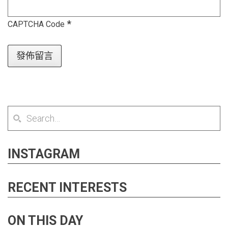
*
CAPTCHA Code
INSTAGRAM
RECENT INTERESTS
ON THIS DAY