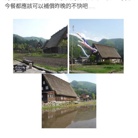
今餐都應該可以補償昨晚的不快吧……