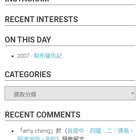
RECENT INTERESTS
ON THIS DAY
2007
-
帕布復仇記
CATEGORIES
CATEGORIES
RECENT COMMENTS
「
amy cheng
」於〈
自遊中．四國．二：德島 >
阿波池田 > 高松
〉發佈留言