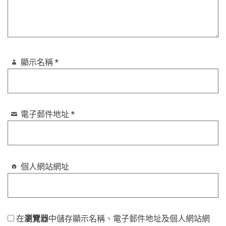
顯示名稱
*
電子郵件地址
*
個人網站網址
在
瀏覽器
中儲存顯示名稱、電子郵件地址及個人網站網