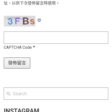
址，以供下次發佈留言時使用。
*
CAPTCHA Code
INSTAGRAM