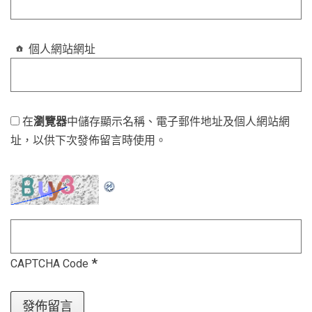
個人網站網址
在
瀏覽器
中儲存顯示名稱、電子郵件地址及個人網站網
址，以供下次發佈留言時使用。
*
CAPTCHA Code