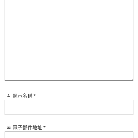
顯示名稱
*
電子郵件地址
*