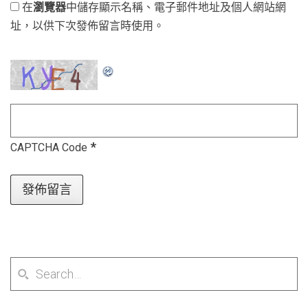
在
瀏覽器
中儲存顯示名稱、電子郵件地址及個人網站網
址，以供下次發佈留言時使用。
*
CAPTCHA Code