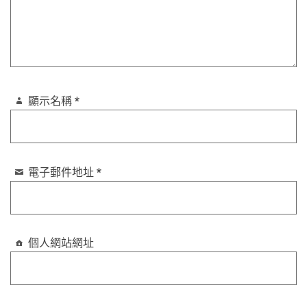
顯示名稱
*
電子郵件地址
*
個人網站網址