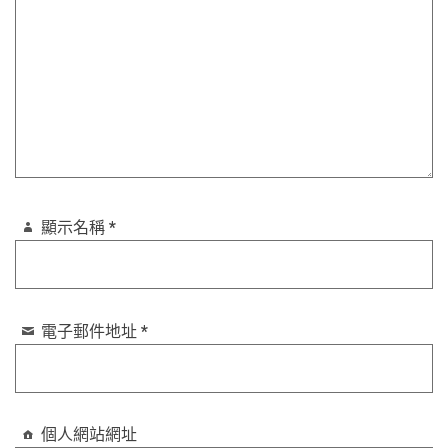
顯示名稱
*
電子郵件地址
*
個人網站網址