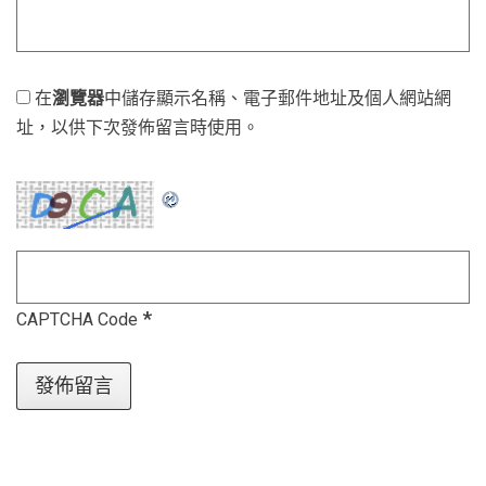
在
瀏覽器
中儲存顯示名稱、電子郵件地址及個人網站網
址，以供下次發佈留言時使用。
*
CAPTCHA Code