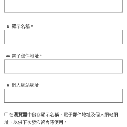
顯示名稱
*
電子郵件地址
*
個人網站網址
在
瀏覽器
中儲存顯示名稱、電子郵件地址及個人網站網
址，以供下次發佈留言時使用。