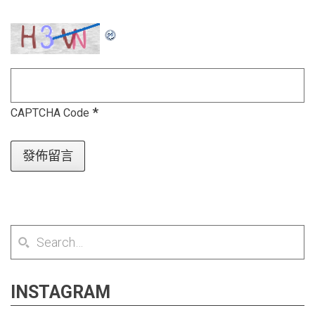
*
CAPTCHA Code
INSTAGRAM