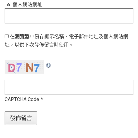
個人網站網址
在
瀏覽器
中儲存顯示名稱、電子郵件地址及個人網站網
址，以供下次發佈留言時使用。
*
CAPTCHA Code