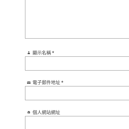
顯示名稱
*
電子郵件地址
*
個人網站網址