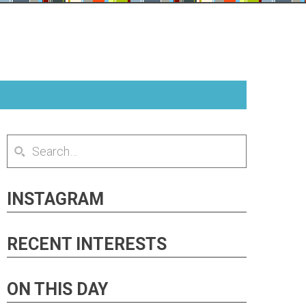
INSTAGRAM
RECENT INTERESTS
ON THIS DAY