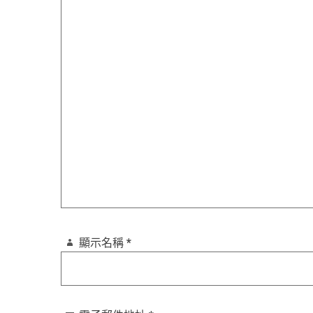
顯示名稱
*