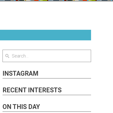
INSTAGRAM
RECENT INTERESTS
ON THIS DAY