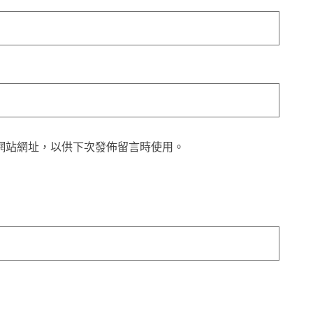
網站網址，以供下次發佈留言時使用。