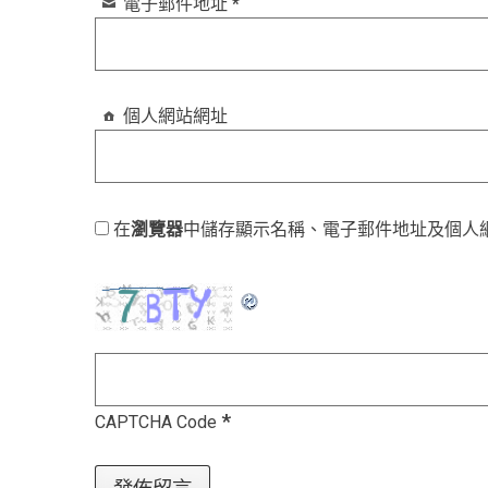
電子郵件地址
*
個人網站網址
在
瀏覽器
中儲存顯示名稱、電子郵件地址及個人
*
CAPTCHA Code